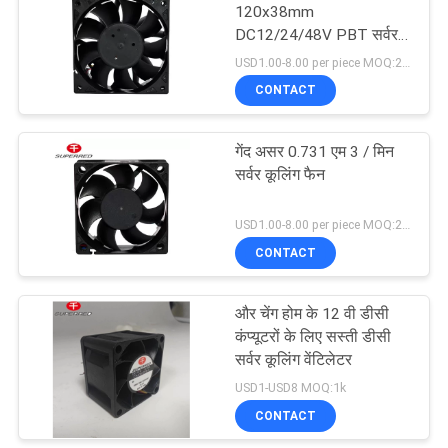
120x38mm
DC12/24/48V PBT सर्वर
कूलिंग फैन
USD1.00-8.00 per piece MOQ:2000 पीसी
CONTACT
गेंद असर 0.731 एम 3 / मिन
सर्वर कूलिंग फैन
USD1.00-8.00 per piece MOQ:2000 पीसी
CONTACT
और चेंग होम के 12 वी डीसी
कंप्यूटरों के लिए सस्ती डीसी
सर्वर कूलिंग वेंटिलेटर
USD1-USD8 MOQ:1k
CONTACT