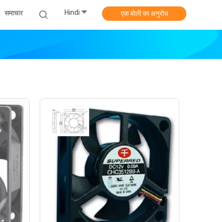
Hindi
समाचार
एक बोली का अनुरोध