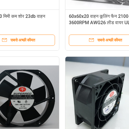
 मिमी कम शोर 23db वाहन
60x60x20 वाहन कूलिंग फैन 2100
3600RPM AWG26 लीड वायर U
सबसे अच्छी कीमत
सबसे अच्छी कीमत