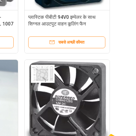
-
प्लास्टिक पीबीटी 94V0 इम्पेलर के साथ
L 1007
सिग्नल आउटपुट वाहन कूलिंग फैन
35x35x10
सबसे अच्छी कीमत