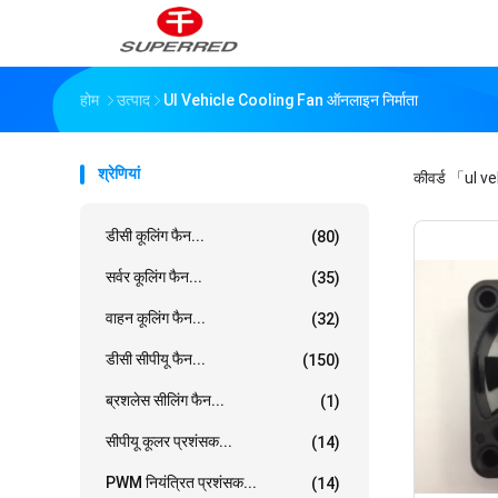
होम
उत्पाद
Ul Vehicle Cooling Fan ऑनलाइन निर्माता
श्रेणियां
कीवर्ड
「ul ve
डीसी कूलिंग फैन...
(80)
सर्वर कूलिंग फैन...
(35)
वाहन कूलिंग फैन...
(32)
डीसी सीपीयू फैन...
(150)
ब्रशलेस सीलिंग फैन...
(1)
सीपीयू कूलर प्रशंसक...
(14)
PWM नियंत्रित प्रशंसक...
(14)