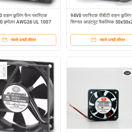
वाहन कूलिंग फैन प्लास्टिक
94V0 प्लास्टिक पीबीटी वाहन कूलिंग
 इम्पेलर AWG26 UL 1007
सिग्नल आउटपुट वैकल्पिक 50x50x
सबसे अच्छी कीमत
सबसे अच्छी कीमत