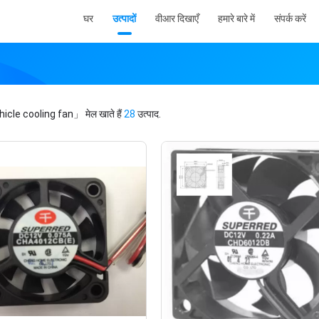
घर
उत्पादों
वीआर दिखाएँ
हमारे बारे में
संपर्क करें
hicle cooling fan」
मेल खाते हैं
28
उत्पाद.