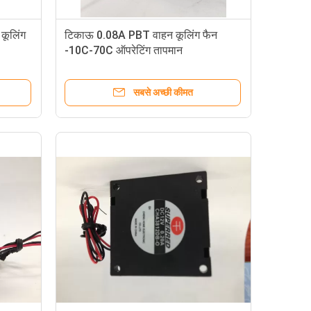
ूलिंग
टिकाऊ 0.08A PBT वाहन कूलिंग फैन
-10C-70C ऑपरेटिंग तापमान
सबसे अच्छी कीमत