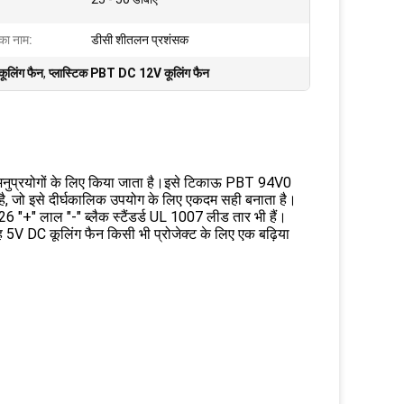
 का नाम:
डीसी शीतलन प्रशंसक
लिंग फैन
,
प्लास्टिक PBT DC 12V कूलिंग फैन
 अनुप्रयोगों के लिए किया जाता है।इसे टिकाऊ PBT 94V0
या है, जो इसे दीर्घकालिक उपयोग के लिए एकदम सही बनाता है।
 "+" लाल "-" ब्लैक स्टैंडर्ड UL 1007 लीड तार भी हैं।
5V DC कूलिंग फैन किसी भी प्रोजेक्ट के लिए एक बढ़िया