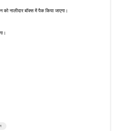
फैन को नालीदार बॉक्स में पैक किया जाएगा।
एगा।
ैन