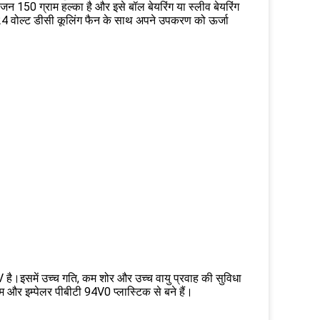
 150 ग्राम हल्का है और इसे बॉल बेयरिंग या स्लीव बेयरिंग
24 वोल्ट डीसी कूलिंग फैन के साथ अपने उपकरण को ऊर्जा
 है।इसमें उच्च गति, कम शोर और उच्च वायु प्रवाह की सुविधा
 और इम्पेलर पीबीटी 94V0 प्लास्टिक से बने हैं।