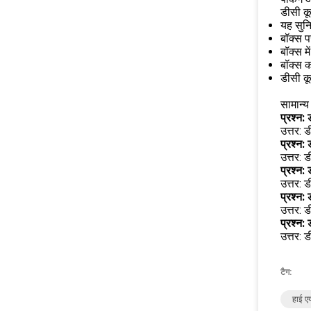
डीसी कू
यह सुनि
बॉक्स 
बॉक्स म
बॉक्स क
डीसी कू
सामान्य 
प्रश्न:
उत्तर: 
प्रश्न:
उत्तर: 
प्रश्न:
उत्तर: 
प्रश्न:
उत्तर: 
प्रश्न:
उत्तर: 
टैग:
हाई एय