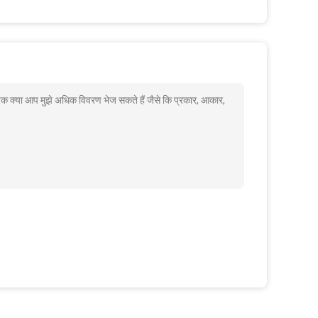
्या आप मुझे अधिक विवरण भेज सकते हैं जैसे कि प्रकार, आकार,