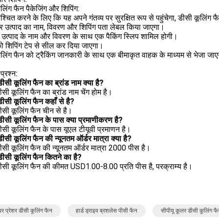
लिंग फैन पैकेजिंग और शिपिंग:
श्चित करने के लिए कि यह अपने गंतव्य पर सुरक्षित रूप से पहुंचेगा, डीसी कूलिंग 
पर उत्पाद का नाम, विवरण और शिपिंग पता लेबल किया जाएगा।
ें उत्पाद के नाम और विवरण के साथ एक पैकिंग स्लिप शामिल होगी।
ो शिपिंग टेप से सील कर दिया जाएगा।
लिंग फैन को ट्रैकिंग जानकारी के साथ एक बीमाकृत वाहक के माध्यम से भेजा जा
प्रश्न:
 डीसी कूलिंग फैन का ब्रांड नाम क्या है?
डीसी कूलिंग फैन का ब्रांड नाम चेंग होम है।
 डीसी कूलिंग फैन कहाँ से है?
डीसी कूलिंग फैन चीन से है।
 डीसी कूलिंग फैन के पास क्या प्रमाणीकरण है?
डीसी कूलिंग फैन के पास यूएल टीयूवी प्रमाणन है।
 डीसी कूलिंग फैन की न्यूनतम ऑर्डर मात्रा क्या है?
डीसी कूलिंग फैन की न्यूनतम ऑर्डर मात्रा 2000 पीस है।
 डीसी कूलिंग फैन कितने का है?
डीसी कूलिंग फैन की कीमत USD1.00-8.00 प्रति पीस है, परक्राम्य है।
र प्रेशर डीसी कूलिंग फैन
हार्ड ड्राइव ब्रशलेस पीसी फैन
सीपीयू कूलर डीसी कूलिंग फ