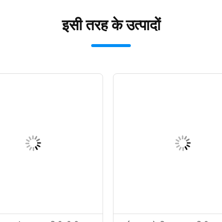
इसी तरह के उत्पादों