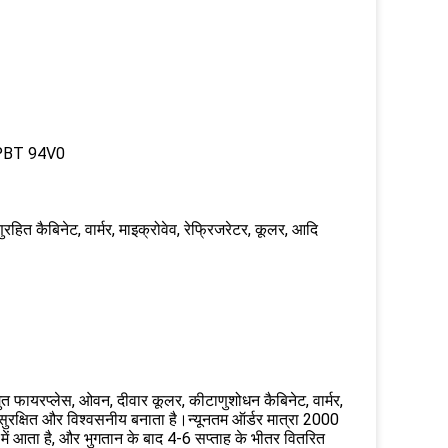
क PBT 94V0
ित कैबिनेट, वार्मर, माइक्रोवेव, रेफ्रिजरेटर, कूलर, आदि
्युत फायरप्लेस, ओवन, दीवार कूलर, कीटाणुशोधन कैबिनेट, वार्मर,
ुरक्षित और विश्वसनीय बनाता है।न्यूनतम ऑर्डर मात्रा 2000
ें आता है, और भुगतान के बाद 4-6 सप्ताह के भीतर वितरित