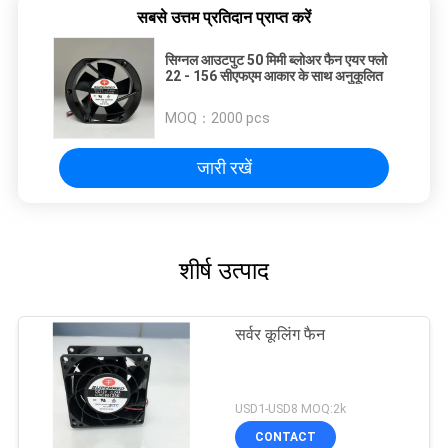
सबसे उत्तम प्रतिदान प्राप्त करें
सिग्नल आउटपुट 50 मिमी ब्लोअर फैन एयर फ्लो
22 - 156 सीएफएम आकार के साथ अनुकूलित
MOQ：
2000 pcs
जारी रखें
शीर्ष उत्पाद
सर्वर कूलिंग फैन
USD1-USD8 MOQ:2k
CONTACT