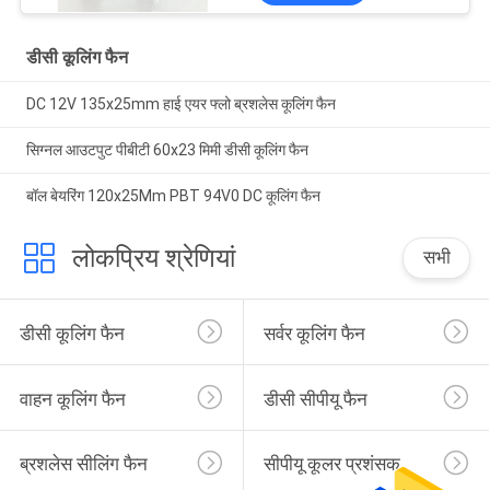
डीसी कूलिंग फैन
DC 12V 135x25mm हाई एयर फ्लो ब्रशलेस कूलिंग फैन
सिग्नल आउटपुट पीबीटी 60x23 मिमी डीसी कूलिंग फैन
बॉल बेयरिंग 120x25Mm PBT 94V0 DC कूलिंग फैन
लोकप्रिय श्रेणियां
सभी
डीसी कूलिंग फैन
सर्वर कूलिंग फैन
वाहन कूलिंग फैन
डीसी सीपीयू फैन
ब्रशलेस सीलिंग फैन
सीपीयू कूलर प्रशंसक