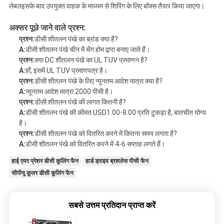
लेबलइसके बाद उपयुक्त वाहक के माध्यम से शिपिंग के लिए बॉक्स तैयार किया जाएगा।
अक्सर पूछे जाने वाले प्रश्न:
प्रश्न:
डीसी शीतलन पंखे का ब्रांड क्या है?
A:
डीसी शीतलन पंखे चीन में चेंग होम द्वारा बनाए जाते हैं।
प्रश्न:
क्या DC शीतलन पंखे का UL TUV प्रमाणन है?
A:
हाँ, इसमें UL TUV प्रमाणपत्र है।
प्रश्न:
डीसी शीतलन पंखे के लिए न्यूनतम आदेश मात्रा क्या है?
A:
न्यूनतम आदेश मात्रा 2000 पीसी है।
प्रश्न:
डीसी शीतलन पंखे की लागत कितनी है?
A:
डीसी शीतलन पंखे की कीमत USD1.00-8.00 प्रति टुकड़ा है, बातचीत योग्य
है।
प्रश्न:
डीसी शीतलन पंखे को वितरित करने में कितना समय लगता है?
A:
डीसी शीतलन पंखे को वितरित करने में 4-6 सप्ताह लगते हैं।
हाई एयर प्रेशर डीसी कूलिंग फैन
हार्ड ड्राइव ब्रशलेस पीसी फैन
सीपीयू कूलर डीसी कूलिंग फैन
सबसे उत्तम प्रतिदान प्राप्त करें