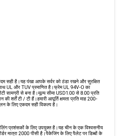
एकदम सही है।यह पंखा आपके सर्वर को ठंडा रखने और सुरक्षित
के साथ UL और TUV प्रमाणित है।फ्रेम UL 94V-O का
ीटी सामग्री से बना है।मूल्य सीमा USD1.00 से 8.00 प्रति
 की शर्तें टी / टी हैं।हमारी आपूर्ति क्षमता प्रति माह 200-
तलन के लिए एकदम सही विकल्प है।
ट कूलिंग प्रशंसकों के लिए उपयुक्त है।यह चीन के एक विश्वसनीय
्डर मात्रा 2000 पीसी है।पैकेजिंग के लिए पैलेट पर डिब्बों के