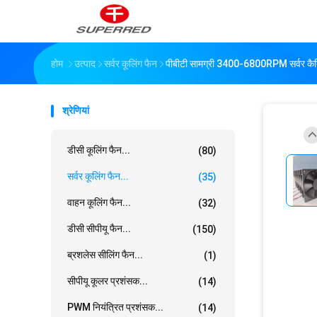
होम
उत्पाद
सर्वर कूलिंग फैन
पीबीटी सामग्री 3400-6800RPM सर्वर कै
श्रेणियां
डीसी कूलिंग फैन...
(80)
सर्वर कूलिंग फैन...
(35)
वाहन कूलिंग फैन...
(32)
डीसी सीपीयू फैन...
(150)
ब्रशलेस सीलिंग फैन...
(1)
सीपीयू कूलर प्रशंसक...
(14)
PWM नियंत्रित प्रशंसक...
(14)