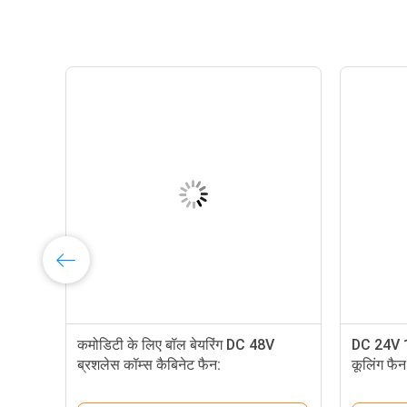
कमोडिटी के लिए बॉल बेयरिंग DC 48V
DC 24V 1
ब्रशलेस कॉम्स कैबिनेट फैन:
कूलिंग फैन