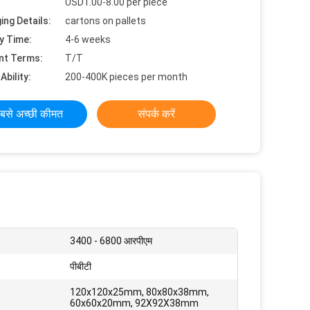
USD1.00-8.00 per piece
ing Details:
cartons on pallets
y Time:
4-6 weeks
nt Terms:
T/T
Ability:
200-400K pieces per month
बसे अच्छी कीमत
संपर्क करें
3400 - 6800 आरपीएम
पीबीटी
120x120x25mm, 80x80x38mm,
60x60x20mm, 92X92X38mm