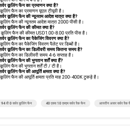
 सर्वर कूलिंग फैन का प्रमाणन क्या है?
र कूलिंग फैन का प्रमाणन यूएल टीयूवी है।
 सर्वर कूलिंग फैन की न्यूनतम आदेश मात्रा क्या है?
र कूलिंग फैन की न्यूनतम आदेश मात्रा 2000 पीसी है।
 सर्वर कूलिंग फैन की कीमत क्या है?
वर कूलिंग फैन की कीमत USD1.00-8.00 प्रति पीस है।
 सर्वर कूलिंग फैन का पैकेजिंग विवरण क्या है?
र कूलिंग फैन का पैकेजिंग विवरण पैलेट पर डिब्बों है।
 सर्वर कूलिंग फैन का डिलीवरी समय कितना समय है?
र कूलिंग फैन का डिलीवरी समय 4-6 सप्ताह है।
सर्वर कूलिंग फैन की भुगतान शर्तें क्या हैं?
 कूलिंग फैन की भुगतान शर्तें टी / टी है।
सर्वर कूलिंग फैन की आपूर्ति क्षमता क्या है?
र कूलिंग फैन की आपूर्ति क्षमता प्रति माह 200-400K टुकड़े है।
 94 वी 0 सर्वर कूलिंग फैन
40 एक्स 10 एमएम सर्वर रैक फैन
आस्तीन असर सर्वर रैक 