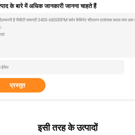
पाद के बारे में अधिक जानकारी जानना चाहते हैं
 दिलचस्पी है पीबीटी सामग्री 3400-6800RPM सर्वर कैबिनेट शीतलन प्रशंसक काला क्या आप मुझ
।
ाद!
प्रस्तुत
इसी तरह के उत्पादों