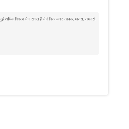
े अधिक विवरण भेज सकते हैं जैसे कि प्रकार, आकार, मात्रा, सामग्री,