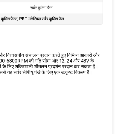
सर्वर कूलिंग फैन
ूलिंग फैन्स
,
PBT मटेरियल सर्वर कूलिंग फैन
 और विश्वसनीय संचालन प्रदान करते हुए विभिन्न आकारों और
मा, 3400-6800RPM की गति सीमा और 12, 24 और 48V के
सकों के लिए शक्तिशाली शीतलन प्रदर्शन प्रदान कर सकता है।
 यह सर्वर सीपीयू पंखे के लिए एक उत्कृष्ट विकल्प है।