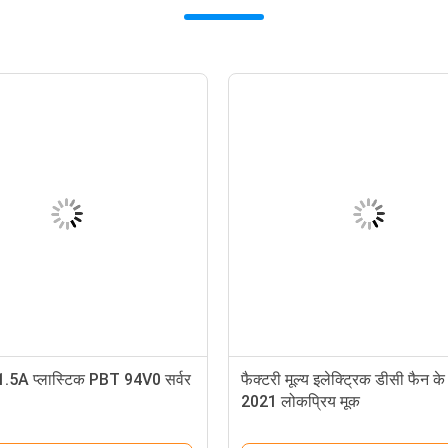
.5A प्लास्टिक PBT 94V0 सर्वर
फैक्टरी मूल्य इलेक्ट्रिक डीसी फैन क
2021 लोकप्रिय मूक