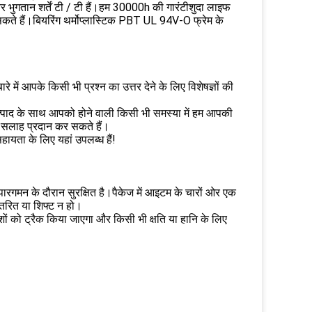
ुगतान शर्तें टी / टी हैं।हम 30000h की गारंटीशुदा लाइफ
ते हैं।बियरिंग थर्मोप्लास्टिक PBT UL 94V-O फ्रेम के
में आपके किसी भी प्रश्न का उत्तर देने के लिए विशेषज्ञों की
उत्पाद के साथ आपको होने वाली किसी भी समस्या में हम आपकी
ं सलाह प्रदान कर सकते हैं।
हायता के लिए यहां उपलब्ध हैं!
पारगमन के दौरान सुरक्षित है।पैकेज में आइटम के चारों ओर एक
ंतरित या शिफ्ट न हो।
 को ट्रैक किया जाएगा और किसी भी क्षति या हानि के लिए