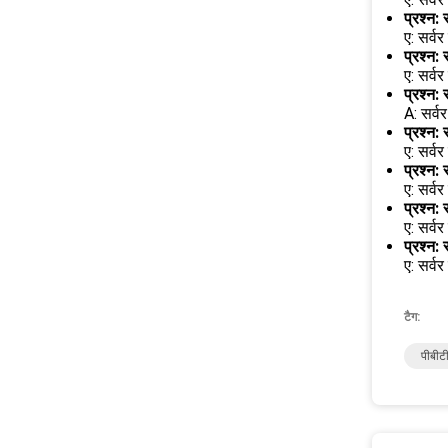
प्रश्न:
ए: सर्व
प्रश्न:
ए: सर्व
प्रश्न:
A: सर्
प्रश्न:
ए: सर्व
प्रश्न:
ए: सर्व
प्रश्न: 
ए: सर्वर
प्रश्न: 
ए: सर्व
टैग:
पीबीटी